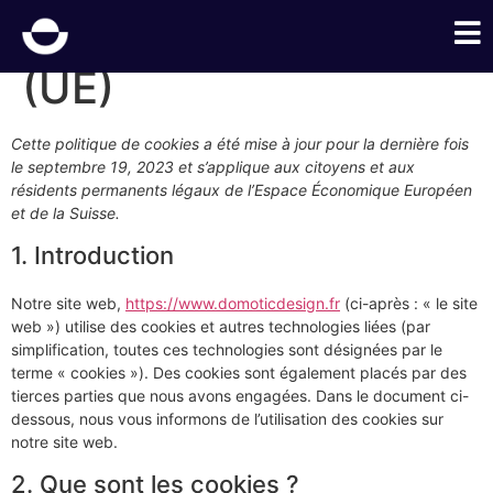
Politique de cookies
(UE)
Cette politique de cookies a été mise à jour pour la dernière fois
le septembre 19, 2023 et s’applique aux citoyens et aux
résidents permanents légaux de l’Espace Économique Européen
et de la Suisse.
1. Introduction
Notre site web,
https://www.domoticdesign.fr
(ci-après : « le site
web ») utilise des cookies et autres technologies liées (par
simplification, toutes ces technologies sont désignées par le
terme « cookies »). Des cookies sont également placés par des
tierces parties que nous avons engagées. Dans le document ci-
dessous, nous vous informons de l’utilisation des cookies sur
notre site web.
2. Que sont les cookies ?