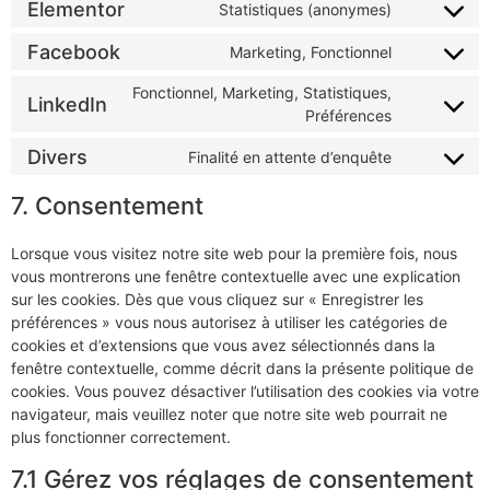
Elementor
Statistiques (anonymes)
Facebook
Marketing, Fonctionnel
Fonctionnel, Marketing, Statistiques,
LinkedIn
Préférences
Divers
Finalité en attente d’enquête
7. Consentement
Lorsque vous visitez notre site web pour la première fois, nous
vous montrerons une fenêtre contextuelle avec une explication
sur les cookies. Dès que vous cliquez sur « Enregistrer les
préférences » vous nous autorisez à utiliser les catégories de
cookies et d’extensions que vous avez sélectionnés dans la
fenêtre contextuelle, comme décrit dans la présente politique de
cookies. Vous pouvez désactiver l’utilisation des cookies via votre
navigateur, mais veuillez noter que notre site web pourrait ne
plus fonctionner correctement.
7.1 Gérez vos réglages de consentement