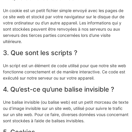
Un cookie est un petit fichier simple envoyé avec les pages de
ce site web et stocké par votre navigateur sur le disque dur de
votre ordinateur ou d’un autre appareil. Les informations qui y
sont stockées peuvent être renvoyées à nos serveurs ou aux
serveurs des tierces parties concernées lors d’une visite
ultérieure.
3. Que sont les scripts ?
Un script est un élément de code utilisé pour que notre site web
fonctionne correctement et de manière interactive. Ce code est
exécuté sur notre serveur ou sur votre appareil.
4. Qu’est-ce qu’une balise invisible ?
Une balise invisible (ou balise web) est un petit morceau de texte
ou d’image invisible sur un site web, utilisé pour suivre le trafic
sur un site web. Pour ce faire, diverses données vous concernant
sont stockées à l’aide de balises invisibles.