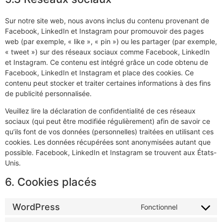
Sur notre site web, nous avons inclus du contenu provenant de
Facebook, LinkedIn et Instagram pour promouvoir des pages
web (par exemple, « like », « pin ») ou les partager (par exemple,
« tweet ») sur des réseaux sociaux comme Facebook, LinkedIn
et Instagram. Ce contenu est intégré grâce un code obtenu de
Facebook, LinkedIn et Instagram et place des cookies. Ce
contenu peut stocker et traiter certaines informations à des fins
de publicité personnalisée.
Veuillez lire la déclaration de confidentialité de ces réseaux
sociaux (qui peut être modifiée régulièrement) afin de savoir ce
qu’ils font de vos données (personnelles) traitées en utilisant ces
cookies. Les données récupérées sont anonymisées autant que
possible. Facebook, LinkedIn et Instagram se trouvent aux États-
Unis.
6. Cookies placés
WordPress
Fonctionnel