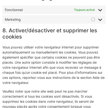
Fonctionnel
Toujours activé
Marketing
8. Activer/désactiver et supprimer les
cookies
Vous pouvez utiliser votre navigateur internet pour supprimer
automatiquement ou manuellement les cookies. Vous pouvez
également spécifier que certains cookies ne peuvent pas être
placés. Une autre option consiste à modifier les réglages de
votre navigateur Internet afin que vous receviez un message à
chaque fois qu’un cookie est placé. Pour plus d’informations sur
ces options, reportez-vous aux instructions de la section Aide de
votre navigateur.
Veuillez noter que notre site web peut ne pas marcher
correctement si tous les cookies sont désactivés. Si vous
supprimez les cookies dans votre navigateur, ils seront de
nouveau placés après votre consentement lorsque vous