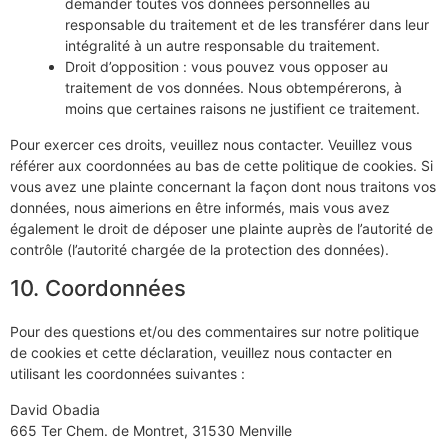
demander toutes vos données personnelles au
responsable du traitement et de les transférer dans leur
intégralité à un autre responsable du traitement.
Droit d’opposition : vous pouvez vous opposer au
traitement de vos données. Nous obtempérerons, à
moins que certaines raisons ne justifient ce traitement.
Pour exercer ces droits, veuillez nous contacter. Veuillez vous
référer aux coordonnées au bas de cette politique de cookies. Si
vous avez une plainte concernant la façon dont nous traitons vos
données, nous aimerions en être informés, mais vous avez
également le droit de déposer une plainte auprès de l’autorité de
contrôle (l’autorité chargée de la protection des données).
10. Coordonnées
Pour des questions et/ou des commentaires sur notre politique
de cookies et cette déclaration, veuillez nous contacter en
utilisant les coordonnées suivantes :
David Obadia
665 Ter Chem. de Montret, 31530 Menville