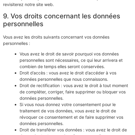
revisiterez notre site web.
9. Vos droits concernant les données
personnelles
Vous avez les droits suivants concernant vos données
personnelles :
Vous avez le droit de savoir pourquoi vos données
personnelles sont nécessaires, ce qui leur arrivera et
combien de temps elles seront conservées.
Droit d’accès : vous avez le droit d’accéder à vos
données personnelles que nous connaissons.
Droit de rectification : vous avez le droit à tout moment
de compléter, corriger, faire supprimer ou bloquer vos
données personnelles.
Si vous nous donnez votre consentement pour le
traitement de vos données, vous avez le droit de
révoquer ce consentement et de faire supprimer vos
données personnelles.
Droit de transférer vos données : vous avez le droit de