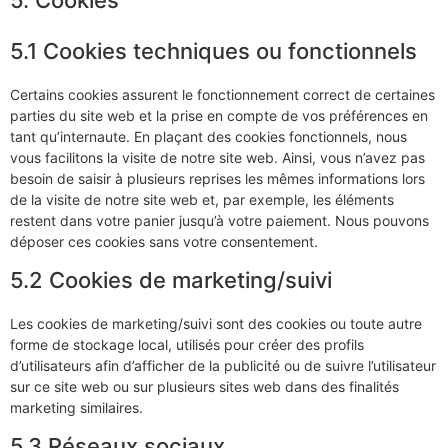
5. Cookies
5.1 Cookies techniques ou fonctionnels
Certains cookies assurent le fonctionnement correct de certaines
parties du site web et la prise en compte de vos préférences en
tant qu’internaute. En plaçant des cookies fonctionnels, nous
vous facilitons la visite de notre site web. Ainsi, vous n’avez pas
besoin de saisir à plusieurs reprises les mêmes informations lors
de la visite de notre site web et, par exemple, les éléments
restent dans votre panier jusqu’à votre paiement. Nous pouvons
déposer ces cookies sans votre consentement.
5.2 Cookies de marketing/suivi
Les cookies de marketing/suivi sont des cookies ou toute autre
forme de stockage local, utilisés pour créer des profils
d’utilisateurs afin d’afficher de la publicité ou de suivre l’utilisateur
sur ce site web ou sur plusieurs sites web dans des finalités
marketing similaires.
5.3 Réseaux sociaux