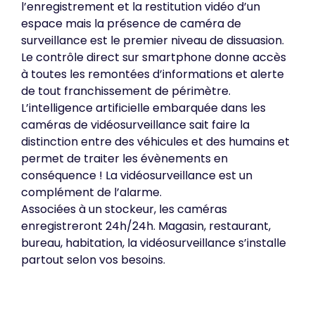
l’enregistrement et la restitution vidéo d’un
espace mais la présence de caméra de
surveillance est le premier niveau de dissuasion.
Le contrôle direct sur smartphone donne accès
à toutes les remontées d’informations et alerte
de tout franchissement de périmètre.
L’intelligence artificielle embarquée dans les
caméras de vidéosurveillance sait faire la
distinction entre des véhicules et des humains et
permet de traiter les évènements en
conséquence ! La vidéosurveillance est un
complément de l’alarme.
Associées à un stockeur, les caméras
enregistreront 24h/24h. Magasin, restaurant,
bureau, habitation, la vidéosurveillance s’installe
partout selon vos besoins.