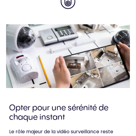
Opter pour une sérénité de
chaque instant
Le rôle majeur de la vidéo surveillance reste