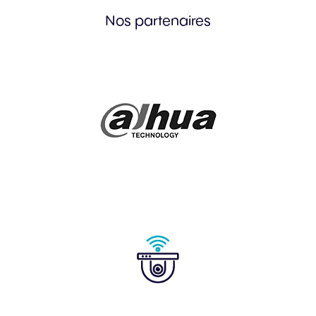
Nos partenaires